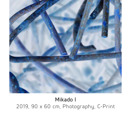
Mikado I
2019, 90 x 60 cm, Photography, C-Print