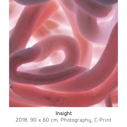
Insight
2018, 90 x 60 cm, Photography, C-Print