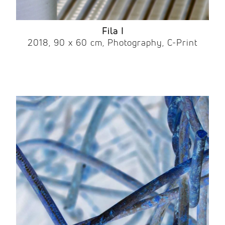
Fila I
2018, 90 x 60 cm, Photography, C-Print