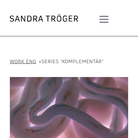
WORK ENG
»
SERIES "KOMPLEMENTÄR"