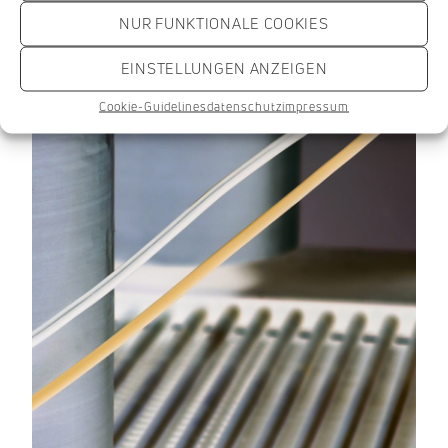
NUR FUNKTIONALE COOKIES
EINSTELLUNGEN ANZEIGEN
Cookie-Guidelines
datenschutz
impressum