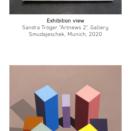
Exhibition view
Sandra Tröger "Artnews 2", Gallery
Smudajeschek, Munich, 2020