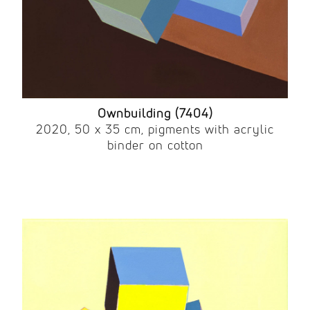
Ownbuilding (7404)
2020, 50 x 35 cm, pigments with acrylic
binder on cotton