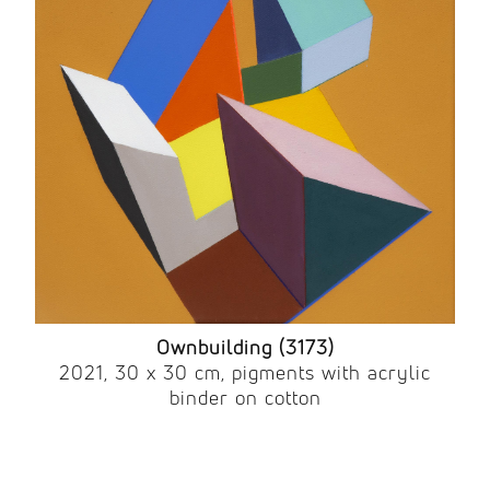
Ownbuilding (3173)
2021, 30 x 30 cm, pigments with acrylic
binder on cotton