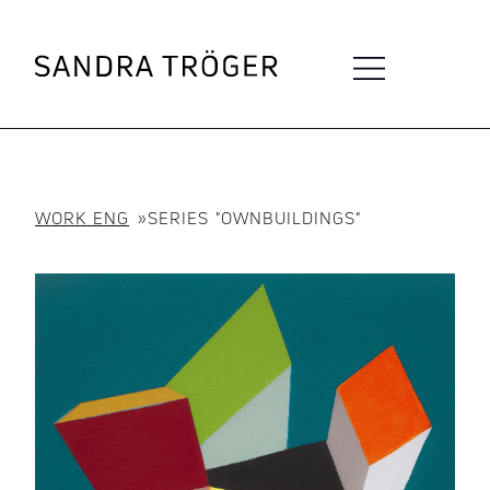
WORK ENG
»
SERIES "OWNBUILDINGS"