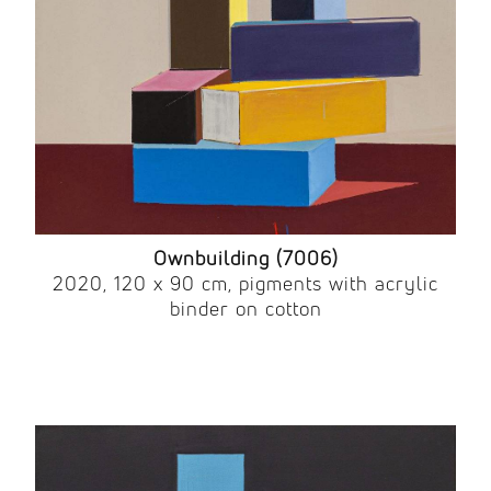
Ownbuilding (7006)
2020, 120 x 90 cm, pigments with acrylic
binder on cotton