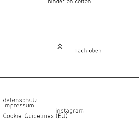
binder on cotton
nach oben
datenschutz
impressum
instagram
Cookie-Guidelines (EU)