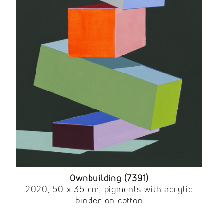
Ownbuilding (7391)
2020, 50 x 35 cm, pigments with acrylic
binder on cotton