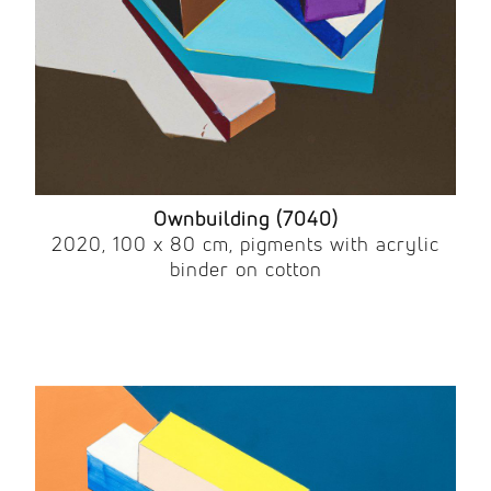
Ownbuilding (7040)
2020, 100 x 80 cm, pigments with acrylic
binder on cotton