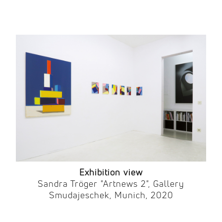
Exhibition view
Sandra Tröger "Artnews 2", Gallery
Smudajeschek, Munich, 2020