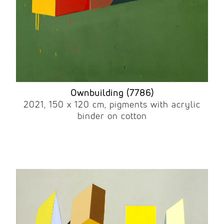
Ownbuilding (7786)
2021, 150 x 120 cm, pigments with acrylic
binder on cotton