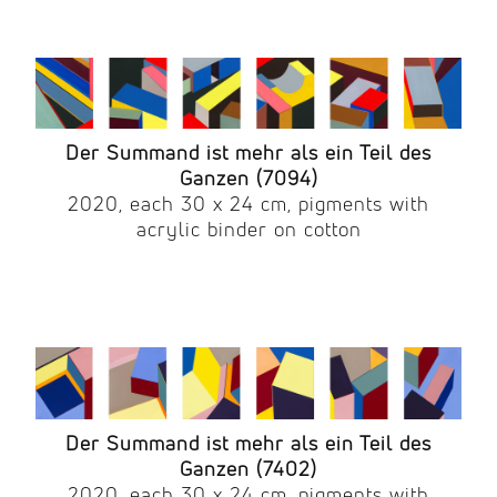
Der Summand ist mehr als ein Teil des
Ganzen (7094)
2020, each 30 x 24 cm, pigments with
acrylic binder on cotton
Der Summand ist mehr als ein Teil des
Ganzen (7402)
2020, each 30 x 24 cm, pigments with