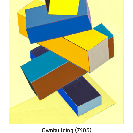
Ownbuilding (7403)