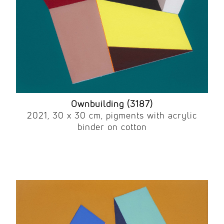
Ownbuilding (3187)
2021, 30 x 30 cm, pigments with acrylic
binder on cotton