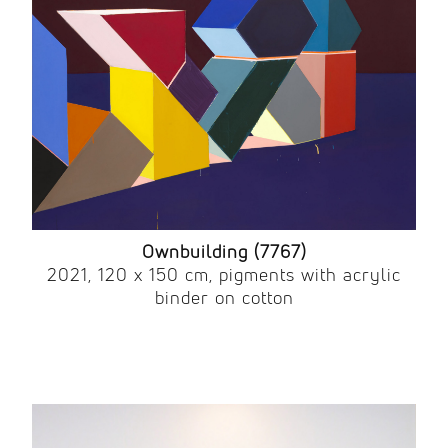
Ownbuilding (7767)
2021, 120 x 150 cm, pigments with acrylic
binder on cotton