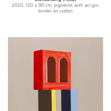
2020, 120 x 90 cm, pigments with acrylic
binder on cotton