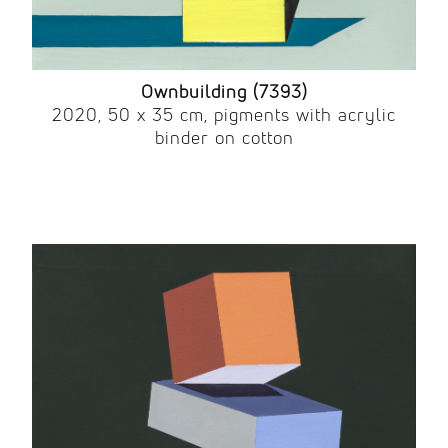
Ownbuilding (7393)
2020, 50 x 35 cm, pigments with acrylic
binder on cotton