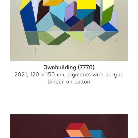
Ownbuilding (7770)
2021, 120 x 150 cm, pigments with acrylic
binder on cotton