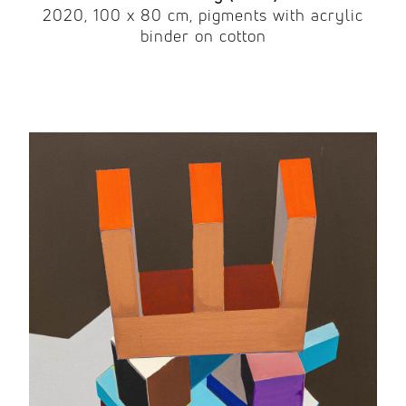
2020, 100 x 80 cm, pigments with acrylic
binder on cotton