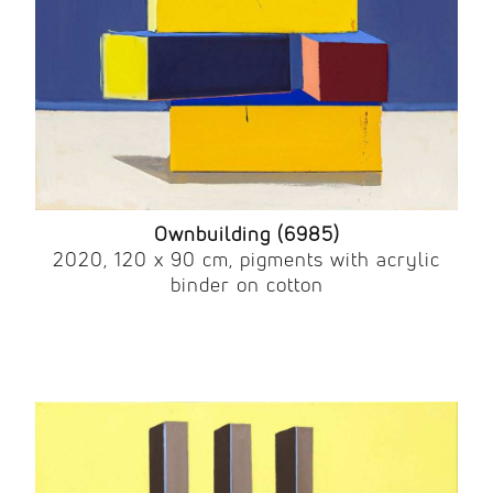
Ownbuilding (6985)
2020, 120 x 90 cm, pigments with acrylic
binder on cotton