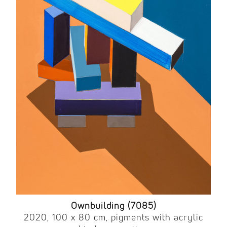
Ownbuilding (7085)
2020, 100 x 80 cm, pigments with acrylic