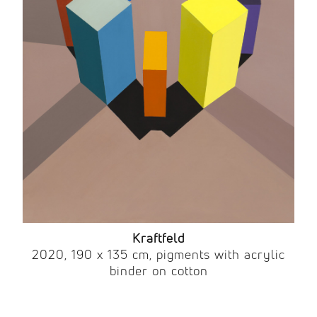
Kraftfeld
2020, 190 x 135 cm, pigments with acrylic
binder on cotton