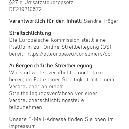
§27 a Umsatzsteuergesetz:
DE219216572
Verantwortlich für den Inhalt:
Sandra Tröger
Streitschlichtung
Die Europäische Kommission stellt eine
Plattform zur Online-Streitbeilegung (OS)
bereit:
https://ec.europa.eu/consumers/odr
Außergerichtliche Streitbeilegung
Wir sind weder verpflichtet noch dazu
bereit, im Falle einer Streitigkeit mit einem
Verbraucher an einem
Streitbeilegungsverfahren vor einer
Verbraucherschlichtungsstelle
teilzunehmen.
Unsere E-Mail-Adresse finden Sie oben im
Impressum.