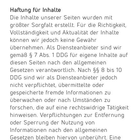
Haftung für Inhalte
Die Inhalte unserer Seiten wurden mit
größter Sorgfalt erstellt. Für die Richtigkeit,
Vollständigkeit und Aktualität der Inhalte
können wir jedoch keine Gewähr
übernehmen. Als Diensteanbieter sind wir
gemäß § 7 Abs. 1 DDG für eigene Inhalte auf
diesen Seiten nach den allgemeinen
Gesetzen verantwortlich. Nach §§ 8 bis 10
DDG sind wir als Diensteanbieter jedoch
nicht verpflichtet, übermittelte oder
gespeicherte fremde Informationen zu
überwachen oder nach Umständen zu
forschen, die auf eine rechtswidrige Tätigkeit
hinweisen. Verpflichtungen zur Entfernung
oder Sperrung der Nutzung von
Informationen nach den allgemeinen
Gesetzen bleiben hiervon unberührt. Eine