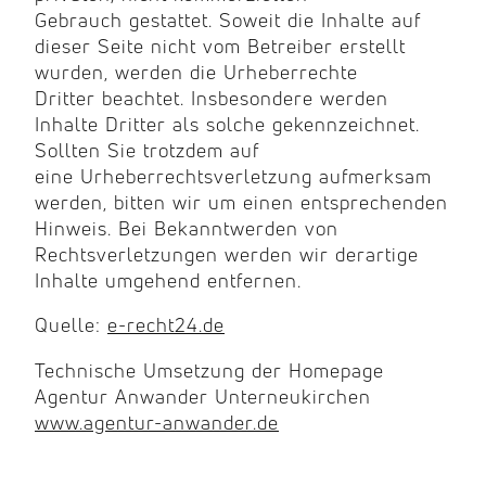
Gebrauch gestattet. Soweit die Inhalte auf
dieser Seite nicht vom Betreiber erstellt
wurden, werden die Urheberrechte
Dritter beachtet. Insbesondere werden
Inhalte Dritter als solche gekennzeichnet.
Sollten Sie trotzdem auf
eine Urheberrechtsverletzung aufmerksam
werden, bitten wir um einen entsprechenden
Hinweis. Bei Bekanntwerden von
Rechtsverletzungen werden wir derartige
Inhalte umgehend entfernen.
Quelle:
e-recht24.de
Technische Umsetzung der Homepage
Agentur Anwander Unterneukirchen
www.agentur-anwander.de