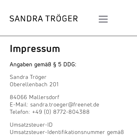
Impressum
Angaben gemäß § 5 DDG:
Sandra Tröger
Oberellenbach 201
84066 Mallersdorf
E-Mail: sandra.troeger@freenet.de
Telefon: +49 (0) 8772-804388
Umsatzsteuer-ID
Umsatzsteuer-Identifikationsnummer gemäß