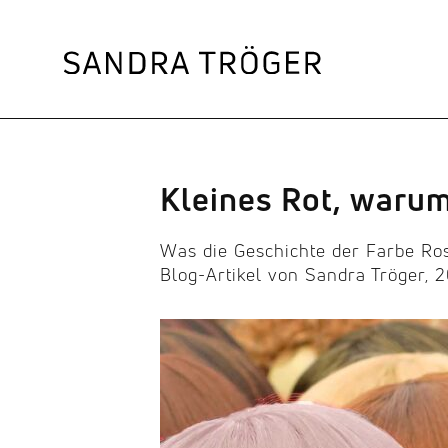
Kleines Rot, warum
Was die Geschichte der Farbe Ro
Blog-Artikel von Sandra Tröger, 