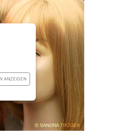
N ANZEIGEN