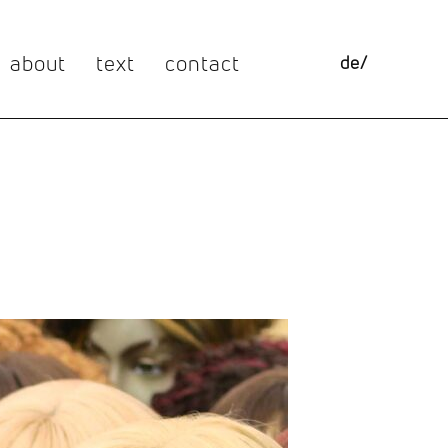
about
text
contact
de